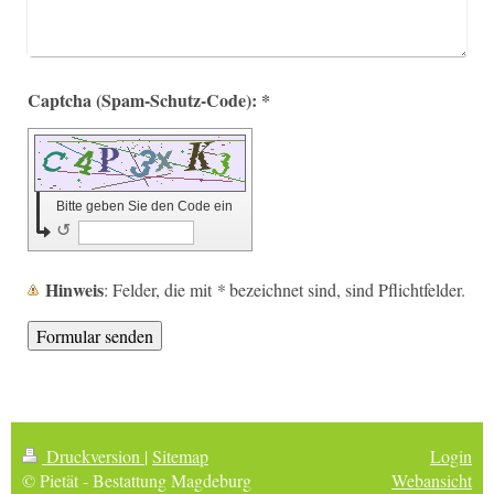
Captcha (Spam-Schutz-Code): *
Bitte geben Sie den Code ein
↺
Hinweis
: Felder, die mit
*
bezeichnet sind, sind Pflichtfelder.
Druckversion
|
Sitemap
Login
© Pietät - Bestattung Magdeburg
Webansicht