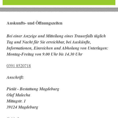
Auskunfts- und Öffnungszeiten
Bei einer Anzeige und Mitteilung eines Trauerfalls täglich
Tag und Nacht für Sie erreichbar, bei Auskünfte,
Informationen, Einreichen und Abholung von Unterlagen:
Montag-Freitag von 9.00 Uhr bis 14.30 Uhr
0391 8520718
Anschrift:
Pietät - Bestattung Magdeburg
Olaf
Malecha
Mittagstr. 1
39124
Magdeburg