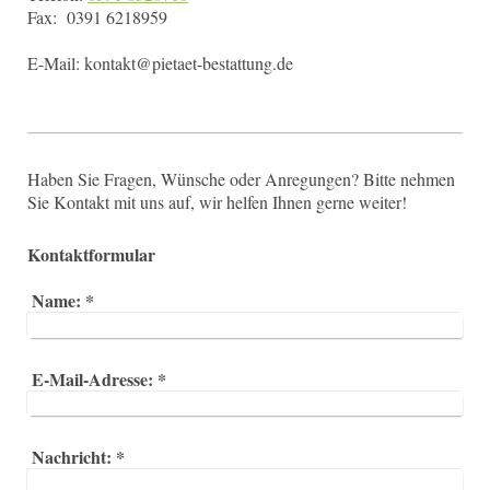
Fax: 0391 6218959
E-Mail: kontakt@pietaet-bestattung.de
Haben Sie Fragen, Wünsche oder Anregungen? Bitte nehmen
Sie Kontakt mit uns auf, wir helfen Ihnen gerne weiter!
Kontaktformular
Name:
*
E-Mail-Adresse:
*
Nachricht:
*